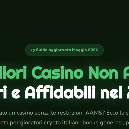
Guida aggiornata Maggio 2026
liori Casino Non
i e Affidabili ne
ato un casino senza le restrizioni AAMS? Ecco la 
ta per giocatori crypto italiani: bonus generosi, p