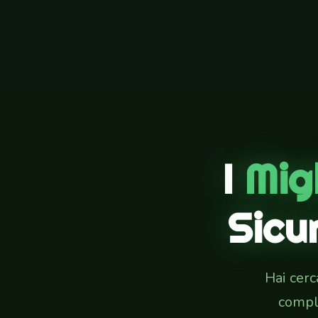
I
Mig
Sicur
Hai cerc
comple